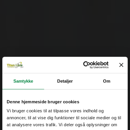
Samtykke
Detaljer
Om
Denne hjemmeside bruger cookies
Vi bruger cookies til at tilpasse vores indhold og
annoncer, til at vise dig funktioner til sociale medier og til
at analysere vores trafik. Vi deler også oplysninger om