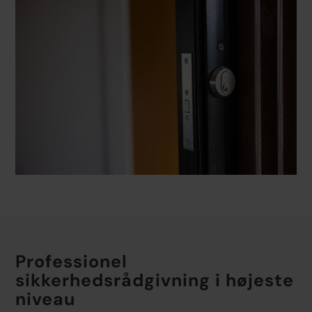
Professionel
sikkerhedsrådgivning i højeste
niveau