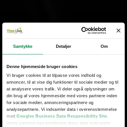
Samtykke
Detaljer
Om
Denne hjemmeside bruger cookies
Vi bruger cookies til at tilpasse vores indhold og
annoncer, til at vise dig funktioner til sociale medier og til
at analysere vores trafik. Vi deler også oplysninger om
din brug af vores hjemmeside med vores partnere inden
for sociale medier, annonceringspartnere og
analysepartnere. Vi indsamler data i overensstemmelse
med
Googles Business Data Responsibility Site
.
Vores partnere kan kombinere disse data med andre