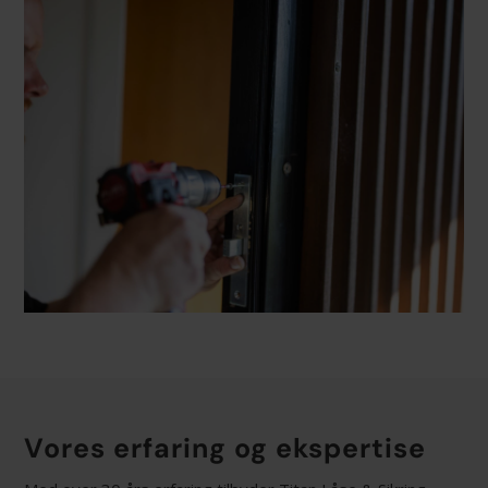
Vores erfaring og ekspertise