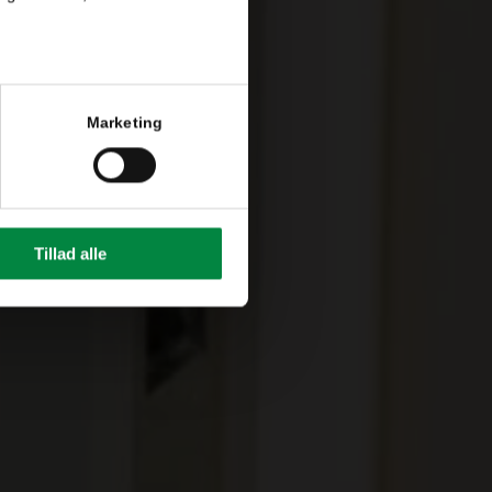
Marketing
Tillad alle