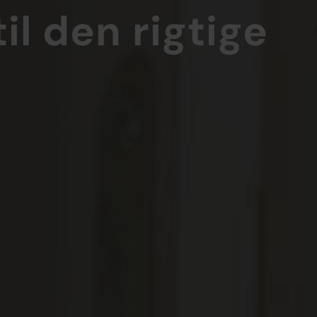
il den rigtige