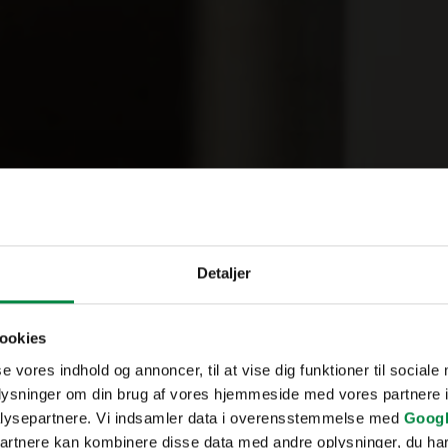
Detaljer
ookies
se vores indhold og annoncer, til at vise dig funktioner til sociale
oplysninger om din brug af vores hjemmeside med vores partnere i
lysepartnere. Vi indsamler data i overensstemmelse med
Googl
partnere kan kombinere disse data med andre oplysninger, du har