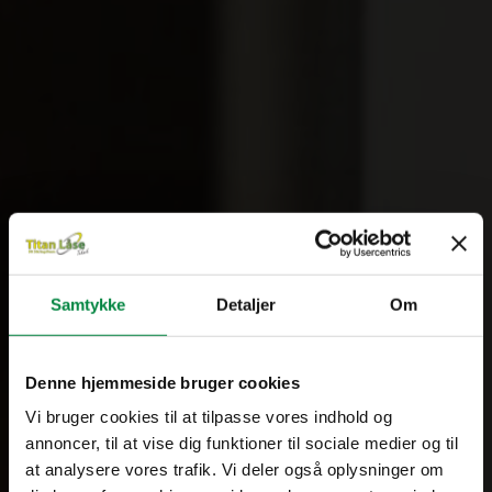
Samtykke
Detaljer
Om
Denne hjemmeside bruger cookies
Vi bruger cookies til at tilpasse vores indhold og
annoncer, til at vise dig funktioner til sociale medier og til
at analysere vores trafik. Vi deler også oplysninger om