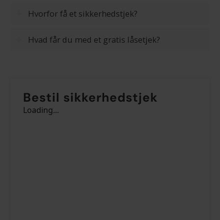
Hvorfor få et sikkerhedstjek?
Hvad får du med et gratis låsetjek?
Bestil sikkerhedstjek